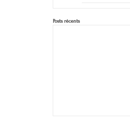
Posts récents