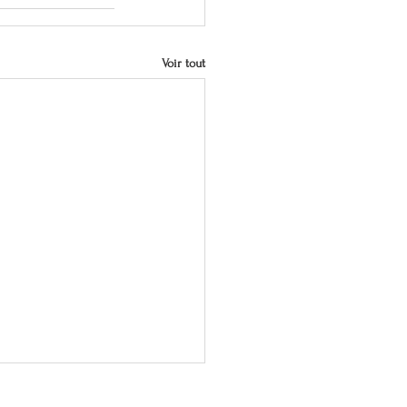
Voir tout