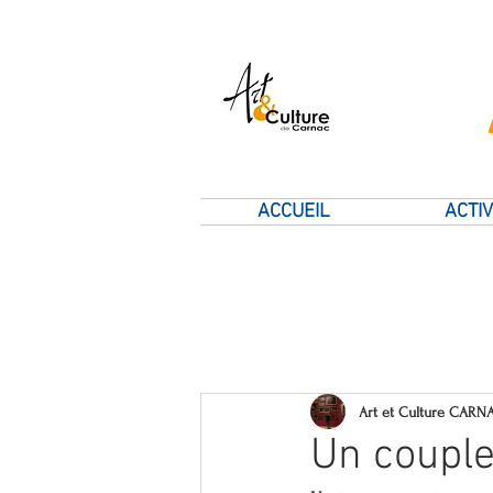
ACCUEIL
ACTIV
Art et Culture CARN
Un couple