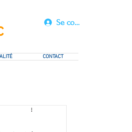
Se connecter
c
ALITÉ
CONTACT