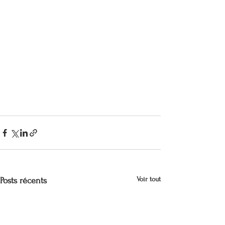
Voir tout
Posts récents