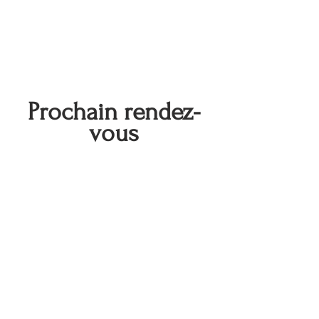
Prochain rendez-
vous