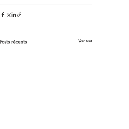
Voir tout
Posts récents