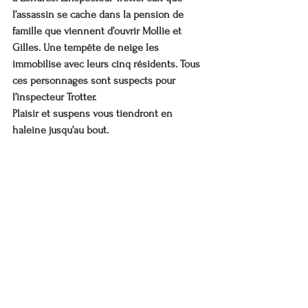
l’assassin se cache dans la pension de 
famille que viennent d’ouvrir Mollie et 
Gilles. Une tempête de neige les 
immobilise avec leurs cinq résidents. Tous 
ces personnages sont suspects pour 
l’inspecteur Trotter.
Plaisir et suspens vous tiendront en 
haleine jusqu’au bout.  