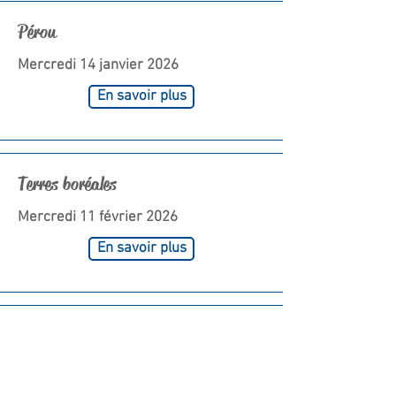
Pérou
Mercredi 14 janvier 2026
En savoir plus
Terres boréales
Mercredi 11 février 2026
En savoir plus
La Loire
Mercredi 18 mars 2026