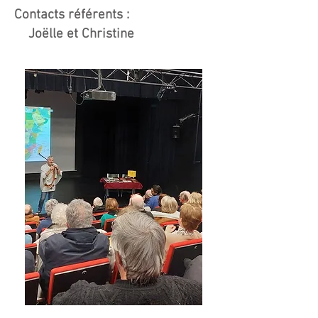
Contacts référents :
Joëlle et
Christine