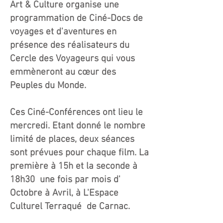
Art & Culture organise une
programmation de Ciné-Docs de
voyages et d'aventures en
présence des réalisateurs du
Cercle des Voyageurs qui vous
emmèneront au cœur des
Peuples du Monde.
Ces Ciné-Conférences ont lieu le
mercredi. Etant donné le nombre
limité de places, deux séances
sont prévues pour chaque film. La
première à 15h et la seconde à
18h30 une fois par mois d'
Octobre à Avril, à L'Espace
Culturel Terraqué de Carnac.