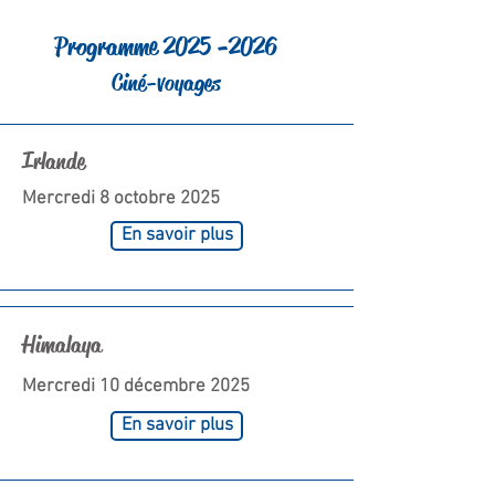
Programme
2025 -2026
Ciné-voyages
Irlande
Mercredi 8 octobre 2025
En savoir plus
Himalaya
Mercredi 10 décembre 2025
En savoir plus